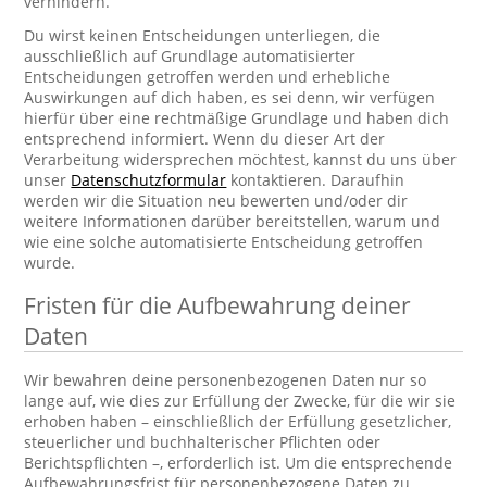
verhindern.
Du wirst keinen Entscheidungen unterliegen, die
ausschließlich auf Grundlage automatisierter
Entscheidungen getroffen werden und erhebliche
Auswirkungen auf dich haben, es sei denn, wir verfügen
hierfür über eine rechtmäßige Grundlage und haben dich
entsprechend informiert. Wenn du dieser Art der
Verarbeitung widersprechen möchtest, kannst du uns über
unser
Datenschutzformular
kontaktieren. Daraufhin
werden wir die Situation neu bewerten und/oder dir
weitere Informationen darüber bereitstellen, warum und
wie eine solche automatisierte Entscheidung getroffen
wurde.
Fristen für die Aufbewahrung deiner
Daten
Wir bewahren deine personenbezogenen Daten nur so
lange auf, wie dies zur Erfüllung der Zwecke, für die wir sie
erhoben haben – einschließlich der Erfüllung gesetzlicher,
steuerlicher und buchhalterischer Pflichten oder
Berichtspflichten –, erforderlich ist. Um die entsprechende
Aufbewahrungsfrist für personenbezogene Daten zu