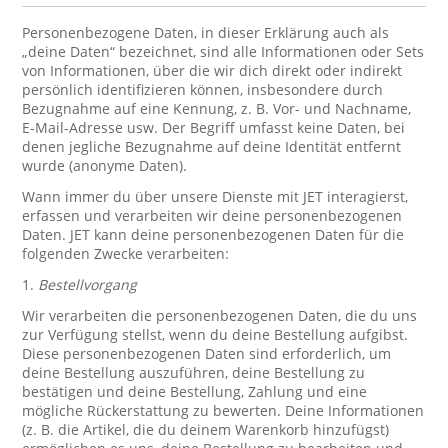
Personenbezogene Daten, in dieser Erklärung auch als
„deine Daten“ bezeichnet, sind alle Informationen oder Sets
von Informationen, über die wir dich direkt oder indirekt
persönlich identifizieren können, insbesondere durch
Bezugnahme auf eine Kennung, z. B. Vor- und Nachname,
E-Mail-Adresse usw. Der Begriff umfasst keine Daten, bei
denen jegliche Bezugnahme auf deine Identität entfernt
wurde (anonyme Daten).
Wann immer du über unsere Dienste mit JET interagierst,
erfassen und verarbeiten wir deine personenbezogenen
Daten. JET kann deine personenbezogenen Daten für die
folgenden Zwecke verarbeiten:
1.
Bestellvorgang
Wir verarbeiten die personenbezogenen Daten, die du uns
zur Verfügung stellst, wenn du deine Bestellung aufgibst.
Diese personenbezogenen Daten sind erforderlich, um
deine Bestellung auszuführen, deine Bestellung zu
bestätigen und deine Bestellung, Zahlung und eine
mögliche Rückerstattung zu bewerten. Deine Informationen
(z. B. die Artikel, die du deinem Warenkorb hinzufügst)