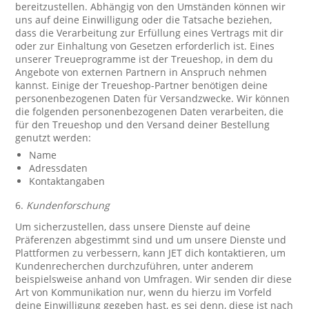
bereitzustellen. Abhängig von den Umständen können wir
uns auf deine Einwilligung oder die Tatsache beziehen,
dass die Verarbeitung zur Erfüllung eines Vertrags mit dir
oder zur Einhaltung von Gesetzen erforderlich ist. Eines
unserer Treueprogramme ist der Treueshop, in dem du
Angebote von externen Partnern in Anspruch nehmen
kannst. Einige der Treueshop-Partner benötigen deine
personenbezogenen Daten für Versandzwecke. Wir können
die folgenden personenbezogenen Daten verarbeiten, die
für den Treueshop und den Versand deiner Bestellung
genutzt werden:
Name
Adressdaten
Kontaktangaben
6.
Kundenforschung
Um sicherzustellen, dass unsere Dienste auf deine
Präferenzen abgestimmt sind und um unsere Dienste und
Plattformen zu verbessern, kann JET dich kontaktieren, um
Kundenrecherchen durchzuführen, unter anderem
beispielsweise anhand von Umfragen. Wir senden dir diese
Art von Kommunikation nur, wenn du hierzu im Vorfeld
deine Einwilligung gegeben hast, es sei denn, diese ist nach