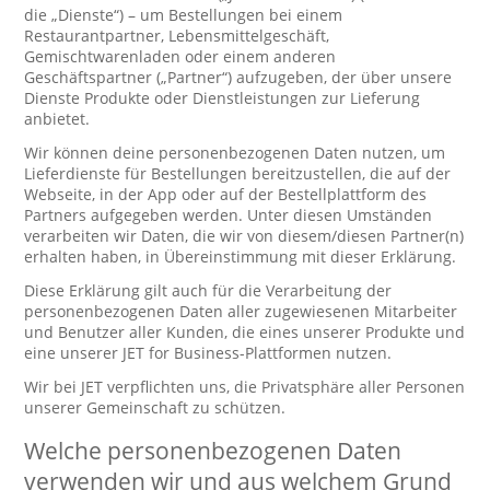
die „Dienste“) – um Bestellungen bei einem
Restaurantpartner, Lebensmittelgeschäft,
Gemischtwarenladen oder einem anderen
Geschäftspartner („Partner“) aufzugeben, der über unsere
Dienste Produkte oder Dienstleistungen zur Lieferung
anbietet.
Wir können deine personenbezogenen Daten nutzen, um
Lieferdienste für Bestellungen bereitzustellen, die auf der
Webseite, in der App oder auf der Bestellplattform des
Partners aufgegeben werden. Unter diesen Umständen
verarbeiten wir Daten, die wir von diesem/diesen Partner(n)
erhalten haben, in Übereinstimmung mit dieser Erklärung.
Diese Erklärung gilt auch für die Verarbeitung der
personenbezogenen Daten aller zugewiesenen Mitarbeiter
und Benutzer aller Kunden, die eines unserer Produkte und
eine unserer JET for Business-Plattformen nutzen.
Wir bei JET verpflichten uns, die Privatsphäre aller Personen
unserer Gemeinschaft zu schützen.
Welche personenbezogenen Daten
verwenden wir und aus welchem Grund