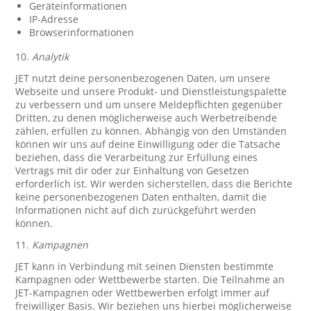
Geräteinformationen
IP-Adresse
Browserinformationen
10.
Analytik
JET nutzt deine personenbezogenen Daten, um unsere
Webseite und unsere Produkt- und Dienstleistungspalette
zu verbessern und um unsere Meldepflichten gegenüber
Dritten, zu denen möglicherweise auch Werbetreibende
zählen, erfüllen zu können. Abhängig von den Umständen
können wir uns auf deine Einwilligung oder die Tatsache
beziehen, dass die Verarbeitung zur Erfüllung eines
Vertrags mit dir oder zur Einhaltung von Gesetzen
erforderlich ist. Wir werden sicherstellen, dass die Berichte
keine personenbezogenen Daten enthalten, damit die
Informationen nicht auf dich zurückgeführt werden
können.
11.
Kampagnen
JET kann in Verbindung mit seinen Diensten bestimmte
Kampagnen oder Wettbewerbe starten. Die Teilnahme an
JET-Kampagnen oder Wettbewerben erfolgt immer auf
freiwilliger Basis. Wir beziehen uns hierbei möglicherweise