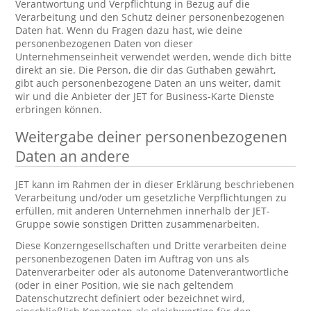
Verantwortung und Verpflichtung in Bezug auf die
Verarbeitung und den Schutz deiner personenbezogenen
Daten hat. Wenn du Fragen dazu hast, wie deine
personenbezogenen Daten von dieser
Unternehmenseinheit verwendet werden, wende dich bitte
direkt an sie. Die Person, die dir das Guthaben gewährt,
gibt auch personenbezogene Daten an uns weiter, damit
wir und die Anbieter der JET for Business-Karte Dienste
erbringen können.
Weitergabe deiner personenbezogenen
Daten an andere
JET kann im Rahmen der in dieser Erklärung beschriebenen
Verarbeitung und/oder um gesetzliche Verpflichtungen zu
erfüllen, mit anderen Unternehmen innerhalb der JET-
Gruppe sowie sonstigen Dritten zusammenarbeiten.
Diese Konzerngesellschaften und Dritte verarbeiten deine
personenbezogenen Daten im Auftrag von uns als
Datenverarbeiter oder als autonome Datenverantwortliche
(oder in einer Position, wie sie nach geltendem
Datenschutzrecht definiert oder bezeichnet wird,