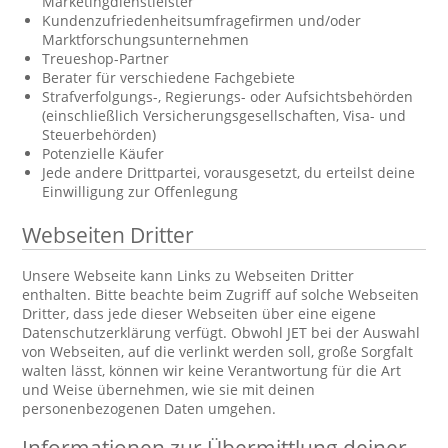
Marketingdienstleister
Kundenzufriedenheitsumfragefirmen und/oder
Marktforschungsunternehmen
Treueshop-Partner
Berater für verschiedene Fachgebiete
Strafverfolgungs-, Regierungs- oder Aufsichtsbehörden
(einschließlich Versicherungsgesellschaften, Visa- und
Steuerbehörden)
Potenzielle Käufer
Jede andere Drittpartei, vorausgesetzt, du erteilst deine
Einwilligung zur Offenlegung
Webseiten Dritter
Unsere Webseite kann Links zu Webseiten Dritter
enthalten. Bitte beachte beim Zugriff auf solche Webseiten
Dritter, dass jede dieser Webseiten über eine eigene
Datenschutzerklärung verfügt. Obwohl JET bei der Auswahl
von Webseiten, auf die verlinkt werden soll, große Sorgfalt
walten lässt, können wir keine Verantwortung für die Art
und Weise übernehmen, wie sie mit deinen
personenbezogenen Daten umgehen.