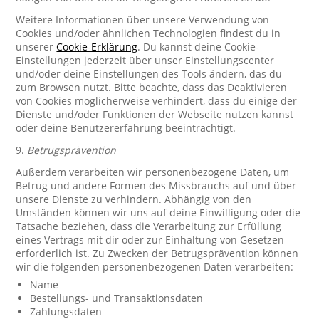
Weitere Informationen über unsere Verwendung von
Cookies und/oder ähnlichen Technologien findest du in
unserer
Cookie-Erklärung
. Du kannst deine Cookie-
Einstellungen jederzeit über unser Einstellungscenter
und/oder deine Einstellungen des Tools ändern, das du
zum Browsen nutzt. Bitte beachte, dass das Deaktivieren
von Cookies möglicherweise verhindert, dass du einige der
Dienste und/oder Funktionen der Webseite nutzen kannst
oder deine Benutzererfahrung beeinträchtigt.
9.
Betrugsprävention
Außerdem verarbeiten wir personenbezogene Daten, um
Betrug und andere Formen des Missbrauchs auf und über
unsere Dienste zu verhindern. Abhängig von den
Umständen können wir uns auf deine Einwilligung oder die
Tatsache beziehen, dass die Verarbeitung zur Erfüllung
eines Vertrags mit dir oder zur Einhaltung von Gesetzen
erforderlich ist. Zu Zwecken der Betrugsprävention können
wir die folgenden personenbezogenen Daten verarbeiten:
Name
Bestellungs- und Transaktionsdaten
Zahlungsdaten