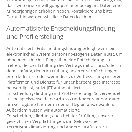
dass wir ohne Einwilligung personenbezogene Daten eines
Minderjährigen erhoben haben, kontaktiere uns bitte.
Daraufhin werden wir diese Daten löschen.
Automatisierte Entscheidungsfindung
und Profilerstellung
Automatisierte Entscheidungsfindung erfolgt, wenn ein
elektronisches System personenbezogene Daten nutzt, um
ohne menschliches Eingreifen eine Entscheidung zu
treffen. Bei der Erfüllung des Vertrags mit dir und/oder in
dem Umfang, der zur Erfüllung unserer Verpflichtungen
erforderlich ist oder wenn dies zur Verbesserung unserer
Plattformen und Dienste für unser berechtigtes Interesse
notwendig ist, nutzt JET automatisierte
Entscheidungsfindung und Profilerstellung. So verwendet
JET beispielsweise deine Adress- und/oder Standortdaten,
um verfügbare Partner in deiner Region auszuwählen.
Außerdem nutzen wir automatisierte
Entscheidungsfindung auch bei der Erfüllung unserer
gesetzlichen Verpflichtungen, um Geldwäsche,
Terrorismusfinanzierung und andere Straftaten zu