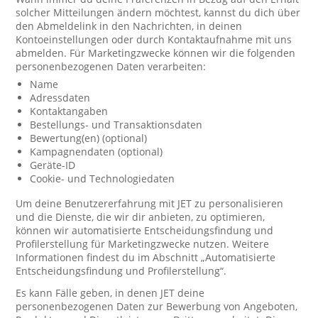
solcher Mitteilungen ändern möchtest, kannst du dich über
den Abmeldelink in den Nachrichten, in deinen
Kontoeinstellungen oder durch Kontaktaufnahme mit uns
abmelden. Für Marketingzwecke können wir die folgenden
personenbezogenen Daten verarbeiten:
Name
Adressdaten
Kontaktangaben
Bestellungs- und Transaktionsdaten
Bewertung(en) (optional)
Kampagnendaten (optional)
Geräte-ID
Cookie- und Technologiedaten
Um deine Benutzererfahrung mit JET zu personalisieren
und die Dienste, die wir dir anbieten, zu optimieren,
können wir automatisierte Entscheidungsfindung und
Profilerstellung für Marketingzwecke nutzen. Weitere
Informationen findest du im Abschnitt „Automatisierte
Entscheidungsfindung und Profilerstellung“.
Es kann Fälle geben, in denen JET deine
personenbezogenen Daten zur Bewerbung von Angeboten,