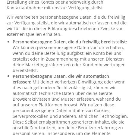
Erstellung eines Kontos oder anderweitig durch
Kontaktaufnahme mit uns zur Verfügung stellst.
Wir verarbeiten personenbezogene Daten, die du freiwillig
zur Verfügung stellst, die wir automatisch erfassen und die
wir für die in dieser Erklärung beschriebenen Zwecke von
externen Quellen erhalten.
Personenbezogene Daten, die du freiwillig bereitstellst:
Wir können personenbezogene Daten von dir erhalten,
wenn du deine Bestellung aufgibst, ein Konto bei uns
erstellst oder in Zusammenhang mit unseren Diensten
deine Marketingpräferenzen oder Kundenbewertungen
bereitstellst.
Personenbezogene Daten, die wir automatisch
erfassen:
Mit deiner vorherigen Einwilligung oder wenn
dies nach geltendem Recht zulässig ist, können wir
automatisch technische Daten über deine Geräte,
Browseraktivitäten und Muster erfassen, während du
auf unseren Plattformen browst. Wir nutzen diese
personenbezogenen Daten mithilfe von Cookies,
Serverprotokollen und anderen, ähnlichen Technologien.
Diese Selbstlernalgorithmen generieren Inhalte, die sie
anschließend nutzen, um deine Benutzererfahrung zu
personalisieren, insbesondere, um die Elemente