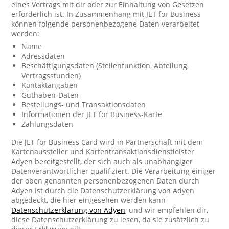
eines Vertrags mit dir oder zur Einhaltung von Gesetzen
erforderlich ist. In Zusammenhang mit JET for Business
können folgende personenbezogene Daten verarbeitet
werden:
Name
Adressdaten
Beschäftigungsdaten (Stellenfunktion, Abteilung,
Vertragsstunden)
Kontaktangaben
Guthaben-Daten
Bestellungs- und Transaktionsdaten
Informationen der JET for Business-Karte
Zahlungsdaten
Die JET for Business Card wird in Partnerschaft mit dem
Kartenaussteller und Kartentransaktionsdienstleister
Adyen bereitgestellt, der sich auch als unabhängiger
Datenverantwortlicher qualifiziert. Die Verarbeitung einiger
der oben genannten personenbezogenen Daten durch
Adyen ist durch die Datenschutzerklärung von Adyen
abgedeckt, die hier eingesehen werden kann
Datenschutzerklärung von Adyen
, und wir empfehlen dir,
diese Datenschutzerklärung zu lesen, da sie zusätzlich zu