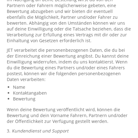
Partnern oder Fahrern möglicherweise gebeten, eine
Bewertung abzugeben und wir bieten dir eventuell
ebenfalls die Möglichkeit, Partner und/oder Fahrer zu
bewerten. Abhängig von den Umständen können wir uns
auf deine Einwilligung oder die Tatsache beziehen, dass die
Verarbeitung zur Erfüllung eines Vertrags mit dir oder zur
Einhaltung von Gesetzen erforderlich ist.
JET verarbeitet die personenbezogenen Daten, die du bei
der Einreichung einer Bewertung angibst. Du kannst deine
Einwilligung widerrufen, indem du uns kontaktierst. Wenn
du die Bewertung eines Partners und/oder eines Fahrers
postest, können wir die folgenden personenbezogenen
Daten verarbeiten:
Name
Kontaktangaben
Bewertung
Wenn deine Bewertung veröffentlicht wird, können die
Bewertung und dein Vorname Fahrern, Partnern und/oder
der Öffentlichkeit zur Verfügung gestellt werden.
3.
Kundendienst und Support