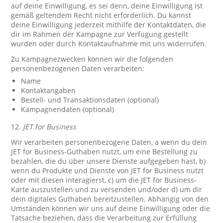
auf deine Einwilligung, es sei denn, deine Einwilligung ist
gemäß geltendem Recht nicht erforderlich. Du kannst
deine Einwilligung jederzeit mithilfe der Kontaktdaten, die
dir im Rahmen der Kampagne zur Verfügung gestellt
wurden oder durch Kontaktaufnahme mit uns widerrufen.
Zu Kampagnezwecken können wir die folgenden
personenbezogenen Daten verarbeiten:
Name
Kontaktangaben
Bestell- und Transaktionsdaten (optional)
Kampagnendaten (optional)
12.
JET for Business
Wir verarbeiten personenbezogene Daten, a wenn du dein
JET for Business-Guthaben nutzt, um eine Bestellung zu
bezahlen, die du über unsere Dienste aufgegeben hast, b)
wenn du Produkte und Dienste von JET for Business nutzt
oder mit diesen interagierst, c) um die JET for Business-
Karte auszustellen und zu versenden und/oder d) um dir
dein digitales Guthaben bereitzustellen. Abhängig von den
Umständen können wir uns auf deine Einwilligung oder die
Tatsache beziehen, dass die Verarbeitung zur Erfüllung