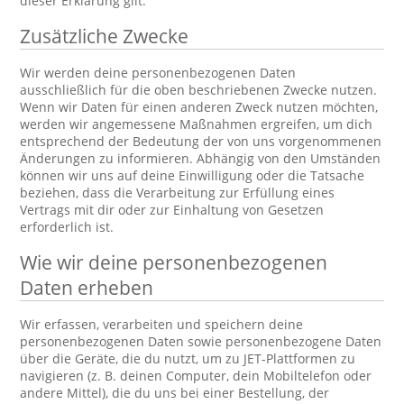
dieser Erklärung gilt.
Zusätzliche Zwecke
Wir werden deine personenbezogenen Daten
ausschließlich für die oben beschriebenen Zwecke nutzen.
Wenn wir Daten für einen anderen Zweck nutzen möchten,
werden wir angemessene Maßnahmen ergreifen, um dich
entsprechend der Bedeutung der von uns vorgenommenen
Änderungen zu informieren. Abhängig von den Umständen
können wir uns auf deine Einwilligung oder die Tatsache
beziehen, dass die Verarbeitung zur Erfüllung eines
Vertrags mit dir oder zur Einhaltung von Gesetzen
erforderlich ist.
Wie wir deine personenbezogenen
Daten erheben
Wir erfassen, verarbeiten und speichern deine
personenbezogenen Daten sowie personenbezogene Daten
über die Geräte, die du nutzt, um zu JET-Plattformen zu
navigieren (z. B. deinen Computer, dein Mobiltelefon oder
andere Mittel), die du uns bei einer Bestellung, der