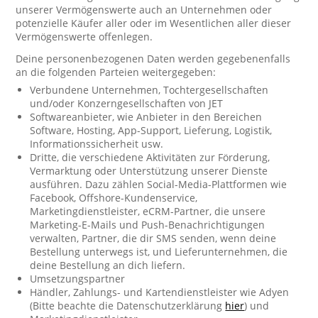
unserer Vermögenswerte auch an Unternehmen oder
potenzielle Käufer aller oder im Wesentlichen aller dieser
Vermögenswerte offenlegen.
Deine personenbezogenen Daten werden gegebenenfalls
an die folgenden Parteien weitergegeben:
Verbundene Unternehmen, Tochtergesellschaften
und/oder Konzerngesellschaften von JET
Softwareanbieter, wie Anbieter in den Bereichen
Software, Hosting, App-Support, Lieferung, Logistik,
Informationssicherheit usw.
Dritte, die verschiedene Aktivitäten zur Förderung,
Vermarktung oder Unterstützung unserer Dienste
ausführen. Dazu zählen Social-Media-Plattformen wie
Facebook, Offshore-Kundenservice,
Marketingdienstleister, eCRM-Partner, die unsere
Marketing-E-Mails und Push-Benachrichtigungen
verwalten, Partner, die dir SMS senden, wenn deine
Bestellung unterwegs ist, und Lieferunternehmen, die
deine Bestellung an dich liefern.
Umsetzungspartner
Händler, Zahlungs- und Kartendienstleister wie Adyen
(Bitte beachte die Datenschutzerklärung
hier
) und