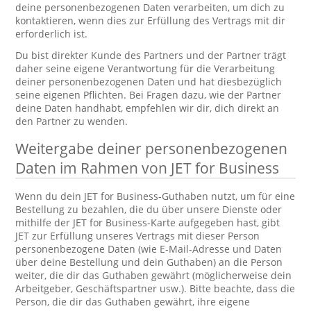
deine personenbezogenen Daten verarbeiten, um dich zu
kontaktieren, wenn dies zur Erfüllung des Vertrags mit dir
erforderlich ist.
Du bist direkter Kunde des Partners und der Partner trägt
daher seine eigene Verantwortung für die Verarbeitung
deiner personenbezogenen Daten und hat diesbezüglich
seine eigenen Pflichten. Bei Fragen dazu, wie der Partner
deine Daten handhabt, empfehlen wir dir, dich direkt an
den Partner zu wenden.
Weitergabe deiner personenbezogenen
Daten im Rahmen von JET for Business
Wenn du dein JET for Business-Guthaben nutzt, um für eine
Bestellung zu bezahlen, die du über unsere Dienste oder
mithilfe der JET for Business-Karte aufgegeben hast, gibt
JET zur Erfüllung unseres Vertrags mit dieser Person
personenbezogene Daten (wie E-Mail-Adresse und Daten
über deine Bestellung und dein Guthaben) an die Person
weiter, die dir das Guthaben gewährt (möglicherweise dein
Arbeitgeber, Geschäftspartner usw.). Bitte beachte, dass die
Person, die dir das Guthaben gewährt, ihre eigene