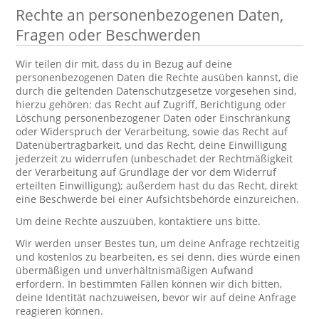
Rechte an personenbezogenen Daten,
Fragen oder Beschwerden
Wir teilen dir mit, dass du in Bezug auf deine
personenbezogenen Daten die Rechte ausüben kannst, die
durch die geltenden Datenschutzgesetze vorgesehen sind,
hierzu gehören: das Recht auf Zugriff, Berichtigung oder
Löschung personenbezogener Daten oder Einschränkung
oder Widerspruch der Verarbeitung, sowie das Recht auf
Datenübertragbarkeit, und das Recht, deine Einwilligung
jederzeit zu widerrufen (unbeschadet der Rechtmäßigkeit
der Verarbeitung auf Grundlage der vor dem Widerruf
erteilten Einwilligung); außerdem hast du das Recht, direkt
eine Beschwerde bei einer Aufsichtsbehörde einzureichen.
Um deine Rechte auszuüben, kontaktiere uns bitte.
Wir werden unser Bestes tun, um deine Anfrage rechtzeitig
und kostenlos zu bearbeiten, es sei denn, dies würde einen
übermäßigen und unverhältnismäßigen Aufwand
erfordern. In bestimmten Fällen können wir dich bitten,
deine Identität nachzuweisen, bevor wir auf deine Anfrage
reagieren können.