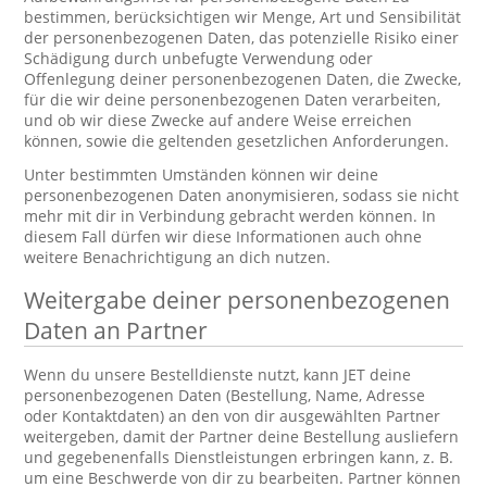
bestimmen, berücksichtigen wir Menge, Art und Sensibilität
der personenbezogenen Daten, das potenzielle Risiko einer
Schädigung durch unbefugte Verwendung oder
Offenlegung deiner personenbezogenen Daten, die Zwecke,
für die wir deine personenbezogenen Daten verarbeiten,
und ob wir diese Zwecke auf andere Weise erreichen
können, sowie die geltenden gesetzlichen Anforderungen.
Unter bestimmten Umständen können wir deine
personenbezogenen Daten anonymisieren, sodass sie nicht
mehr mit dir in Verbindung gebracht werden können. In
diesem Fall dürfen wir diese Informationen auch ohne
weitere Benachrichtigung an dich nutzen.
Weitergabe deiner personenbezogenen
Daten an Partner
Wenn du unsere Bestelldienste nutzt, kann JET deine
personenbezogenen Daten (Bestellung, Name, Adresse
oder Kontaktdaten) an den von dir ausgewählten Partner
weitergeben, damit der Partner deine Bestellung ausliefern
und gegebenenfalls Dienstleistungen erbringen kann, z. B.
um eine Beschwerde von dir zu bearbeiten. Partner können